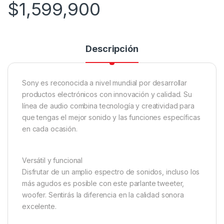
$
1,599,900
Descripción
Sony es reconocida a nivel mundial por desarrollar
productos electrónicos con innovación y calidad. Su
línea de audio combina tecnología y creatividad para
que tengas el mejor sonido y las funciones específicas
en cada ocasión.
Versátil y funcional
Disfrutar de un amplio espectro de sonidos, incluso los
más agudos es posible con este parlante tweeter,
woofer. Sentirás la diferencia en la calidad sonora
excelente.