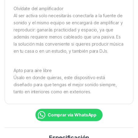
Olvídate del amplificador
Al ser activa solo necesitarás conectarla a la fuente de
sonido y el mismo equipo se encargará de amplificar y
reproducir: ganarás practicidad y espacio, ya que
además requiere menos cableado que una pasiva. Es
la solución más conveniente si quieres producir música
en tu casa o en un estudio, y también para DJs.
Apto para aire libre
Úsalo en donde quieras, este dispositivo está
diseñado para que tengas el mejor sonido siempre,
tanto en interiores como en exteriores.
Comprar vía WhatsApp
Especificación