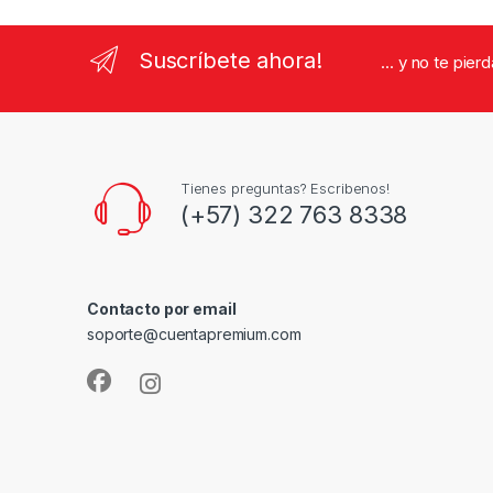
Suscríbete ahora!
... y no te pie
Tienes preguntas? Escribenos!
(+57) 322 763 8338
Contacto por email
soporte@cuentapremium.com