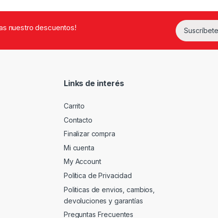
rdas nuestro descuentos!
Suscríbete
Links de interés
Carrito
Contacto
Finalizar compra
Mi cuenta
My Account
Política de Privacidad
Politicas de envios, cambios,
devoluciones y garantías
Preguntas Frecuentes