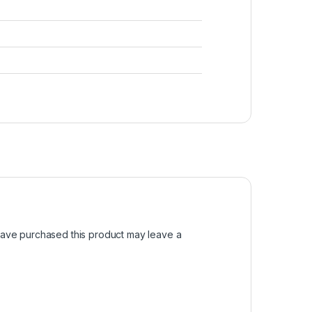
ave purchased this product may leave a