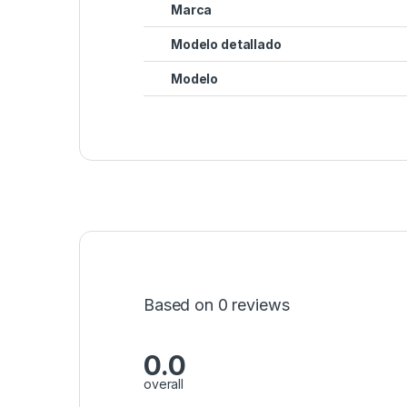
Marca
Modelo detallado
Modelo
Based on 0 reviews
0.0
overall