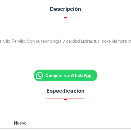
Descripción
viiix Terviiix. Con su tecnología y calidad lucirás tus looks siempre 
Comprar vía WhatsApp
Especificación
Nuevo