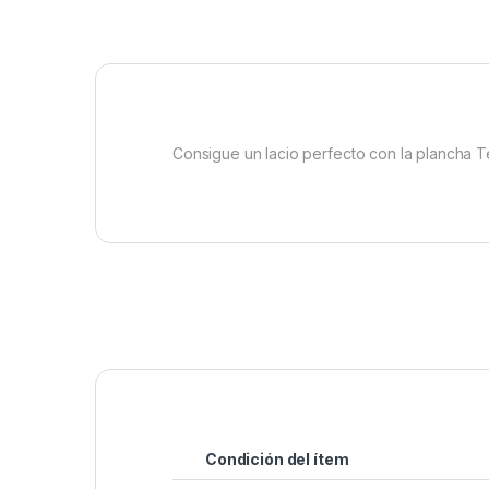
Consigue un lacio perfecto con la plancha Ter
Condición del ítem