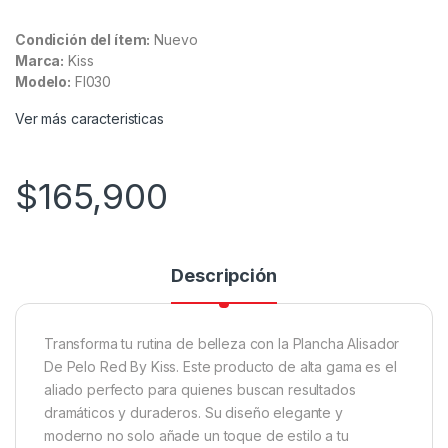
Condición del ítem:
Nuevo
Marca:
Kiss
Modelo:
FI030
Ver más caracteristicas
$
165,900
Descripción
Transforma tu rutina de belleza con la Plancha Alisador
De Pelo Red By Kiss. Este producto de alta gama es el
aliado perfecto para quienes buscan resultados
dramáticos y duraderos. Su diseño elegante y
moderno no solo añade un toque de estilo a tu