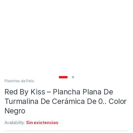
Planchas de Pelo
Red By Kiss – Plancha Plana De
Turmalina De Cerámica De 0.. Color
Negro
Availability:
Sin existencias