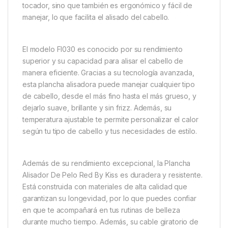
tocador, sino que también es ergonómico y fácil de
manejar, lo que facilita el alisado del cabello.
El modelo FI030 es conocido por su rendimiento
superior y su capacidad para alisar el cabello de
manera eficiente. Gracias a su tecnología avanzada,
esta plancha alisadora puede manejar cualquier tipo
de cabello, desde el más fino hasta el más grueso, y
dejarlo suave, brillante y sin frizz. Además, su
temperatura ajustable te permite personalizar el calor
según tu tipo de cabello y tus necesidades de estilo.
Además de su rendimiento excepcional, la Plancha
Alisador De Pelo Red By Kiss es duradera y resistente.
Está construida con materiales de alta calidad que
garantizan su longevidad, por lo que puedes confiar
en que te acompañará en tus rutinas de belleza
durante mucho tiempo. Además, su cable giratorio de