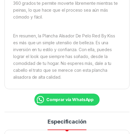
360 grados te permite moverte libremente mientras te
peinas, lo que hace que el proceso sea aún más
cómodo y fácil.
En resumen, la Plancha Alisador De Pelo Red By Kiss
es más que un simple utensilio de belleza. Es una
inversión en tu estilo y confianza. Con ella, puedes
lograr el look que siempre has soñado, desde la
comodidad de tu hogar. No esperes más, dale a tu
cabello el trato que se merece con esta plancha
alisadora de alta calidad.
Comprar vía WhatsApp
Especificación