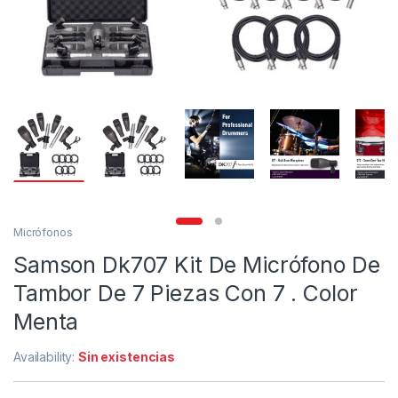
Micrófonos
Samson Dk707 Kit De Micrófono De
Tambor De 7 Piezas Con 7 . Color
Menta
Availability:
Sin existencias