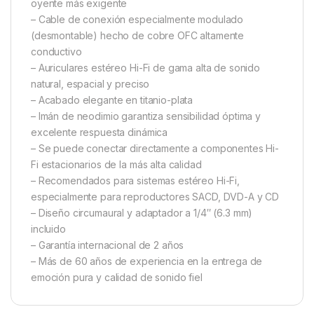
oyente más exigente
– Cable de conexión especialmente modulado
(desmontable) hecho de cobre OFC altamente
conductivo
– Auriculares estéreo Hi-Fi de gama alta de sonido
natural, espacial y preciso
– Acabado elegante en titanio-plata
– Imán de neodimio garantiza sensibilidad óptima y
excelente respuesta dinámica
– Se puede conectar directamente a componentes Hi-
Fi estacionarios de la más alta calidad
– Recomendados para sistemas estéreo Hi-Fi,
especialmente para reproductores SACD, DVD-A y CD
– Diseño circumaural y adaptador a 1/4″ (6.3 mm)
incluido
– Garantía internacional de 2 años
– Más de 60 años de experiencia en la entrega de
emoción pura y calidad de sonido fiel