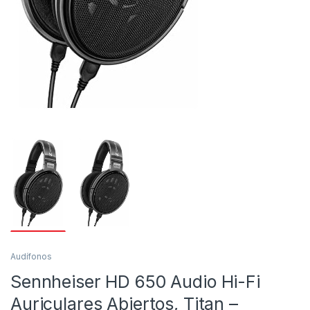
Audífonos
Sennheiser HD 650 Audio Hi-Fi
Auriculares Abiertos, Titan –