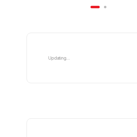
Updating…