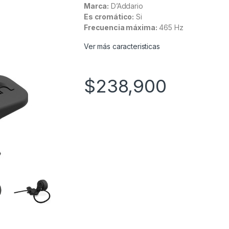
Marca:
D’Addario
Es cromático:
Si
Frecuencia máxima:
465 Hz
Ver más caracteristicas
$
238,900