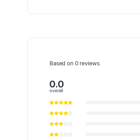
Based on 0 reviews
0.0
overall