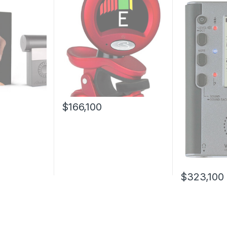
$
166,100
$
323,100