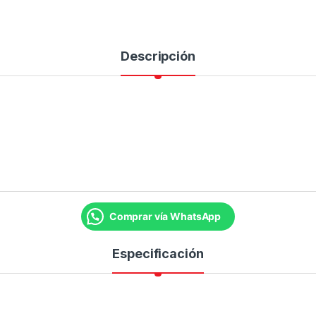
Descripción
Comprar vía WhatsApp
Especificación