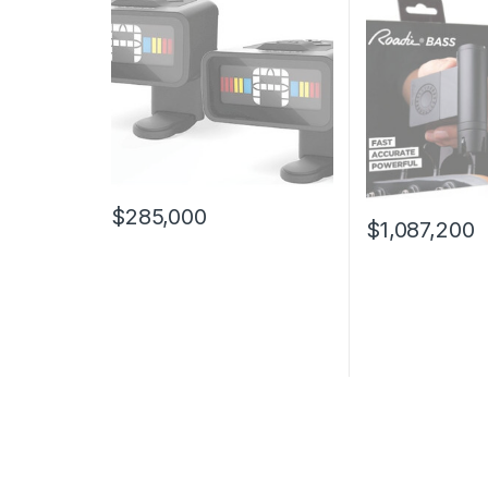
$
285,000
$
1,087,200