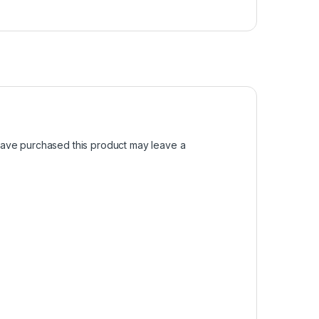
ave purchased this product may leave a