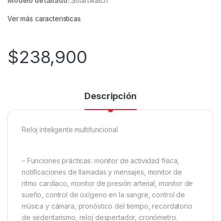
Modelo detallado:
Smartwatch
Ver más caracteristicas
$
238,900
Descripción
Reloj inteligente multifuncional
– Funciones prácticas: monitor de actividad física,
notificaciones de llamadas y mensajes, monitor de
ritmo cardíaco, monitor de presión arterial, monitor de
sueño, control de oxígeno en la sangre, control de
música y cámara, pronóstico del tiempo, recordatorio
de sedentarismo, reloj despertador, cronómetro.