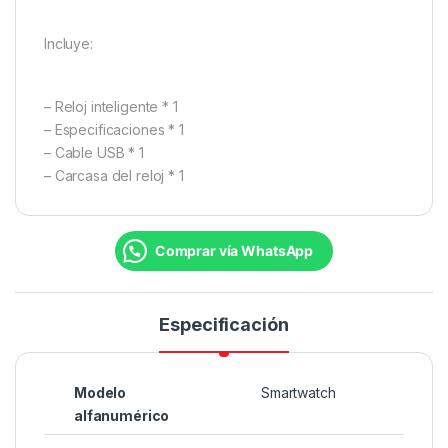
Incluye:
– Reloj inteligente * 1
– Especificaciones * 1
– Cable USB * 1
– Carcasa del reloj * 1
Comprar vía WhatsApp
Especificación
Modelo
Smartwatch
alfanumérico