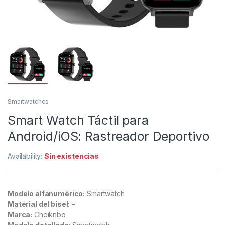
Smartwatches
Smart Watch Táctil para
Android/iOS: Rastreador Deportivo
Availability:
Sin existencias
Modelo alfanumérico:
Smartwatch
Material del bisel:
–
Marca:
Choiknbo