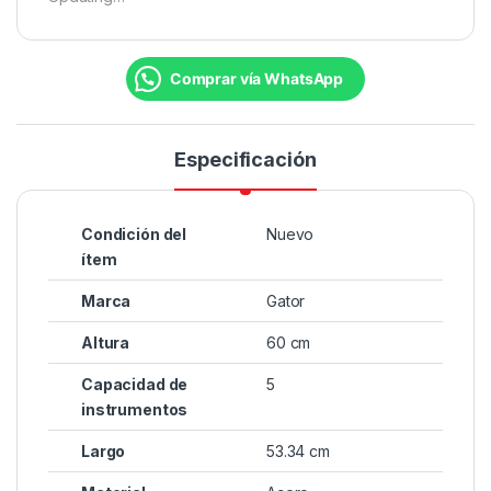
Comprar vía WhatsApp
Especificación
Condición del
Nuevo
ítem
Marca
Gator
Altura
60 cm
Capacidad de
5
instrumentos
Largo
53.34 cm