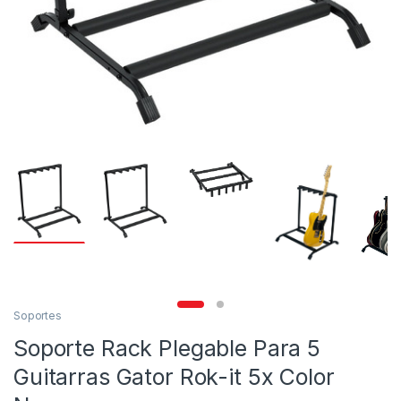
Soportes
Soporte Rack Plegable Para 5
Guitarras Gator Rok-it 5x Color