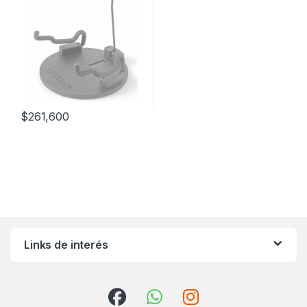
$
261,600
Links de interés