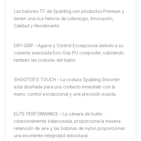
Los balones TF de Spalding son productos Premium y
tienen una rica historia de Liderazgo, Innovación,
Calidad y Rendimiento
DRY GRIP – Agarre y Control Excepcional debido a su
cubierta avanzada Eco-Grip PU composite, cubriendo
también las costuras del balón
SHOOTER’S TOUCH – La costura Spalding Shoorter
está diseñada para una contacto inmediato con la
mano, control excepcional y una precisión exacta.
ELITE PERFORMANCE – La cámara de butilo
rotacionalmente balanceada, proporciona la máxima
retención de aire y las bobinas de nylon proporcionan
una excelente integridad estructural.