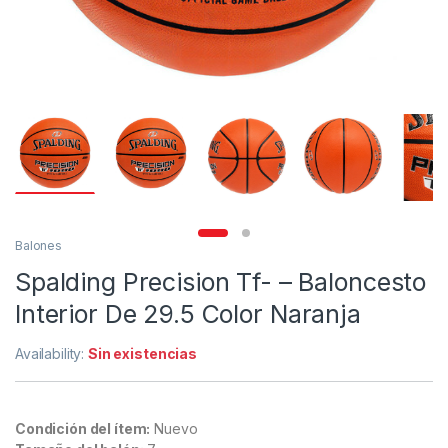
Balones
Spalding Precision Tf- – Baloncesto
Interior De 29.5 Color Naranja
Availability:
Sin existencias
Condición del ítem:
Nuevo