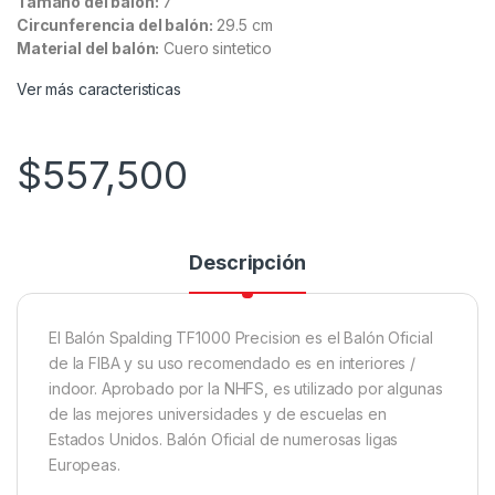
Tamaño del balón:
7
Circunferencia del balón:
29.5 cm
Material del balón:
Cuero sintetico
Ver más caracteristicas
$
557,500
Descripción
El Balón Spalding TF1000 Precision es el Balón Oficial
de la FIBA y su uso recomendado es en interiores /
indoor. Aprobado por la NHFS, es utilizado por algunas
de las mejores universidades y de escuelas en
Estados Unidos. Balón Oficial de numerosas ligas
Europeas.