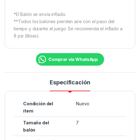
*El Balón se envía inflado.
**Todos los balones pierden aire con el paso del
tiempo y durante el juego. Se recomienda el inflado a
8 psi (libras).
Comprar vía WhatsApp
Especificación
Condición del
Nuevo
ítem
Tamaño del
7
balón