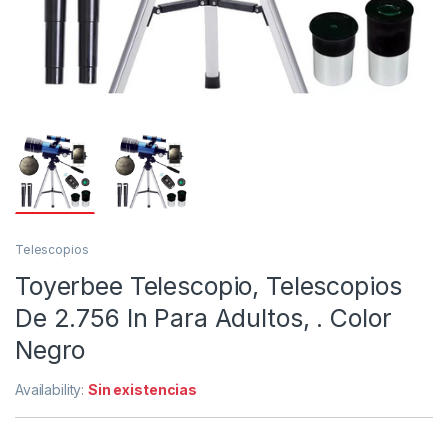
Telescopios
Toyerbee Telescopio, Telescopios
De 2.756 In Para Adultos, . Color
Negro
Availability:
Sin existencias