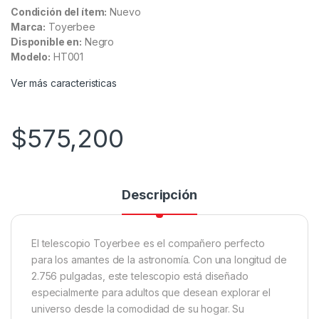
Condición del ítem:
Nuevo
Marca:
Toyerbee
Disponible en:
Negro
Modelo:
HT001
Ver más caracteristicas
$
575,200
Descripción
El telescopio Toyerbee es el compañero perfecto
para los amantes de la astronomía. Con una longitud de
2.756 pulgadas, este telescopio está diseñado
especialmente para adultos que desean explorar el
universo desde la comodidad de su hogar. Su