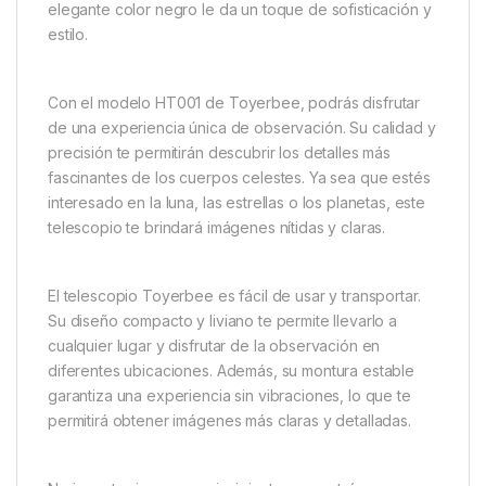
elegante color negro le da un toque de sofisticación y
estilo.
Con el modelo HT001 de Toyerbee, podrás disfrutar
de una experiencia única de observación. Su calidad y
precisión te permitirán descubrir los detalles más
fascinantes de los cuerpos celestes. Ya sea que estés
interesado en la luna, las estrellas o los planetas, este
telescopio te brindará imágenes nítidas y claras.
El telescopio Toyerbee es fácil de usar y transportar.
Su diseño compacto y liviano te permite llevarlo a
cualquier lugar y disfrutar de la observación en
diferentes ubicaciones. Además, su montura estable
garantiza una experiencia sin vibraciones, lo que te
permitirá obtener imágenes más claras y detalladas.