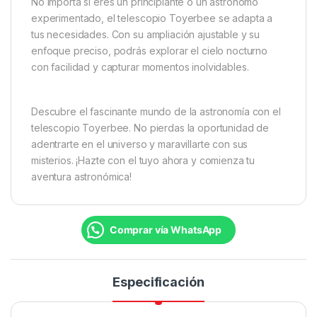
No importa si eres un principiante o un astrónomo
experimentado, el telescopio Toyerbee se adapta a
tus necesidades. Con su ampliación ajustable y su
enfoque preciso, podrás explorar el cielo nocturno
con facilidad y capturar momentos inolvidables.
Descubre el fascinante mundo de la astronomía con el
telescopio Toyerbee. No pierdas la oportunidad de
adentrarte en el universo y maravillarte con sus
misterios. ¡Hazte con el tuyo ahora y comienza tu
aventura astronómica!
Comprar vía WhatsApp
Especificación