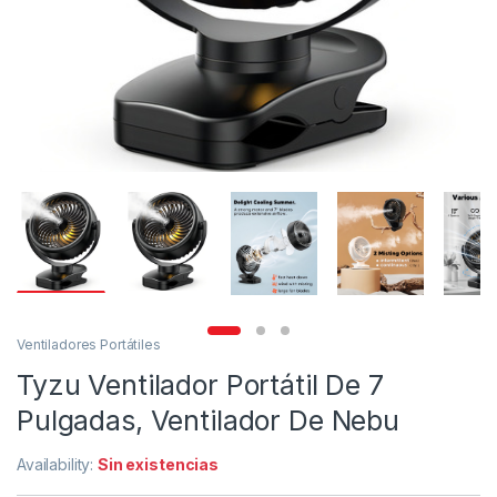
Ventiladores Portátiles
Tyzu Ventilador Portátil De 7
Pulgadas, Ventilador De Nebu
Availability:
Sin existencias