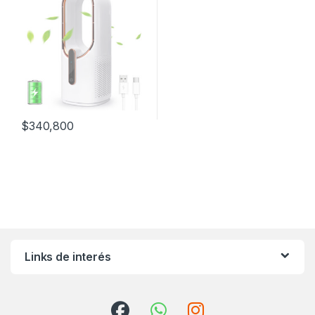
$
340,800
Links de interés