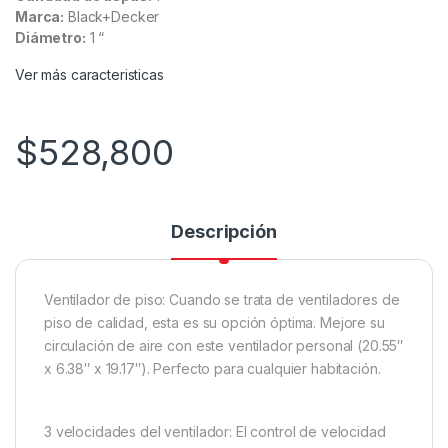
Marca:
Black+Decker
Diámetro:
1 “
Ver más caracteristicas
$
528,800
Descripción
Ventilador de piso: Cuando se trata de ventiladores de
piso de calidad, esta es su opción óptima. Mejore su
circulación de aire con este ventilador personal (20.55″
x 6.38″ x 19.17″). Perfecto para cualquier habitación.
3 velocidades del ventilador: El control de velocidad