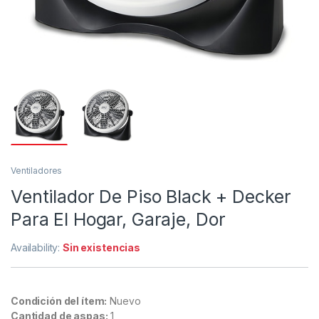
Ventiladores
Ventilador De Piso Black + Decker
Para El Hogar, Garaje, Dor
Availability:
Sin existencias
Condición del ítem:
Nuevo
Cantidad de aspas:
1