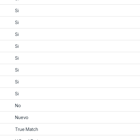
Si
Si
Si
Si
Si
Si
Si
Si
No
Nuevo
True Match