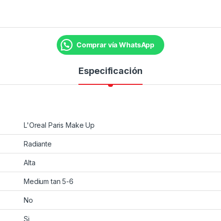
Comprar vía WhatsApp
Especificación
L'Oreal Paris Make Up
Radiante
Alta
Medium tan 5-6
No
Si