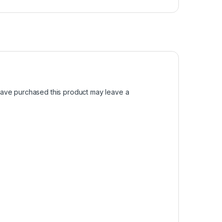
ave purchased this product may leave a