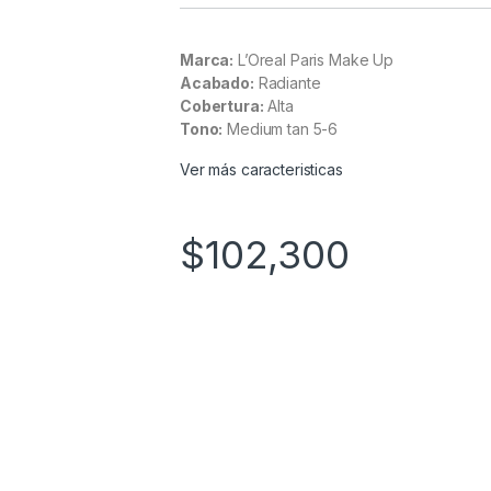
Marca:
L’Oreal Paris Make Up
Acabado:
Radiante
Cobertura:
Alta
Tono:
Medium tan 5-6
Ver más caracteristicas
$
102,300