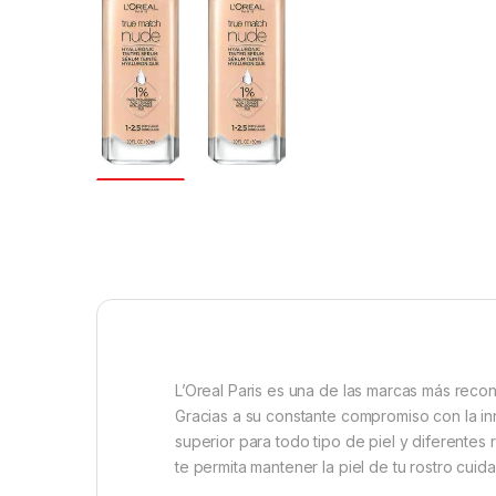
L’Oreal Paris es una de las marcas más recon
Gracias a su constante compromiso con la in
superior para todo tipo de piel y diferentes
te permita mantener la piel de tu rostro cuid