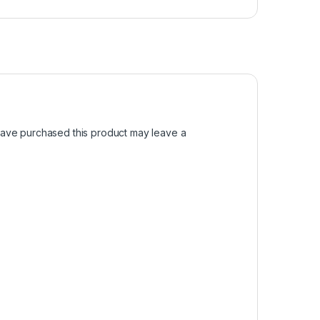
ave purchased this product may leave a