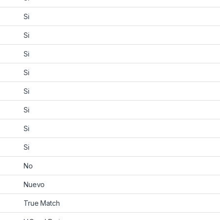
Si
Si
Si
Si
Si
Si
Si
Si
No
Nuevo
True Match