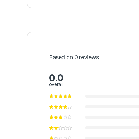
Based on 0 reviews
0.0
overall