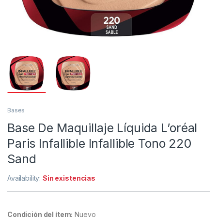
Bases
Base De Maquillaje Líquida L’oréal
Paris Infallible Infallible Tono 220
Sand
Availability:
Sin existencias
Condición del ítem:
Nuevo