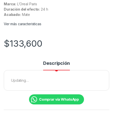
Marca:
L’Oreal Paris
Duración del efecto:
24 h
Acabado:
Mate
Ver más caracteristicas
$
133,600
Descripción
Updating…
Comprar vía WhatsApp