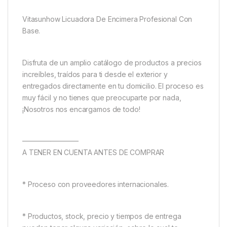
Vitasunhow Licuadora De Encimera Profesional Con
Base.
Disfruta de un amplio catálogo de productos a precios
increíbles, traídos para ti desde el exterior y
entregados directamente en tu domicilio. El proceso es
muy fácil y no tienes que preocuparte por nada,
¡Nosotros nos encargamos de todo!
————————
A TENER EN CUENTA ANTES DE COMPRAR
* Proceso con proveedores internacionales.
* Productos, stock, precio y tiempos de entrega