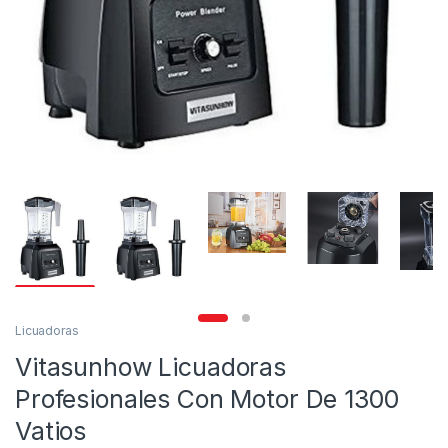
Licuadoras
Vitasunhow Licuadoras
Profesionales Con Motor De 1300
Vatios